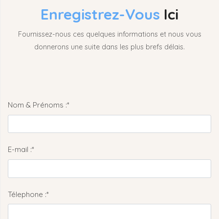
Enregistrez-Vous
Ici
Fournissez-nous ces quelques informations et nous vous
donnerons une suite dans les plus brefs délais.
Nom & Prénoms :*
E-mail :*
Télephone :*