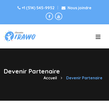
+1 (514) 545-9952
Nous joindre
Devenir Partenaire
Accueil
Devenir Partenaire