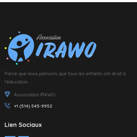
Parce que nous pensons que tous les enfants ont droit à
l’éducation.
Association IRAWO
+1 (514) 545-9952
Lien Sociaux