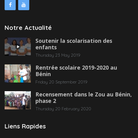
Notre Actualité
Soutenir la scolarisation des
enfants
Thursday 23 May 2019
Rentrée scolaire 2019-2020 au
Bénin
Friday 20 September 2019
Recensement dans le Zou au Bénin,
phase 2
Thursday 20 February 2020
Liens Rapides