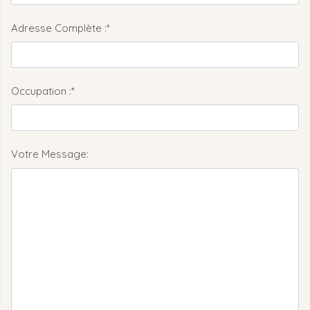
Adresse Complète :*
Occupation :*
Votre Message: