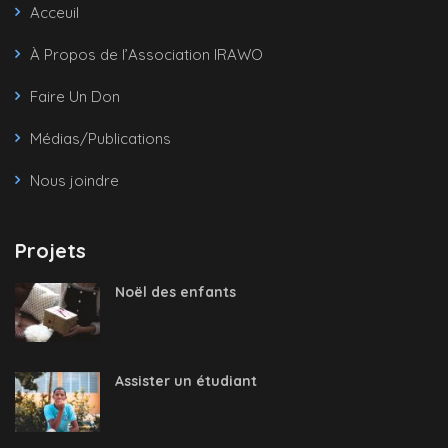
Acceuil
À Propos de l’Association IRAWO
Faire Un Don
Médias/Publications
Nous joindre
Projets
Noël des enfants
Assister un étudiant