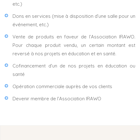
etc.)
Dons en services (mise à disposition d’une salle pour un
événement, etc.)
Vente de produits en faveur de l’Association IRAWO.
Pour chaque produit vendu, un certain montant est
reversé à nos projets en éducation et en santé.
Cofinancement d’un de nos projets en éducation ou
santé
Opération commerciale auprès de vos clients
Devenir membre de l’Association IRAWO