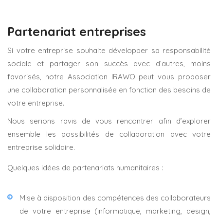
Partenariat entreprises
Si votre entreprise souhaite développer sa responsabilité
sociale et partager son succès avec d’autres, moins
favorisés, notre Association IRAWO peut vous proposer
une collaboration personnalisée en fonction des besoins de
votre entreprise.
Nous serions ravis de vous rencontrer afin d’explorer
ensemble les possibilités de collaboration avec votre
entreprise solidaire.
Quelques idées de partenariats humanitaires :
Mise à disposition des compétences des collaborateurs
de votre entreprise (informatique, marketing, design,