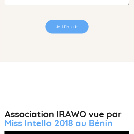
Association IRAWO vue par
Miss Intello 2018 au Bénin