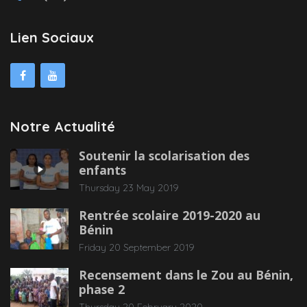
Lien Sociaux
Notre Actualité
Soutenir la scolarisation des
enfants
Thursday 23 May 2019
Rentrée scolaire 2019-2020 au
Bénin
Friday 20 September 2019
Recensement dans le Zou au Bénin,
phase 2