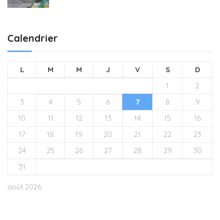
Calendrier
L
M
M
J
V
S
D
1
2
3
4
5
6
7
8
9
10
11
12
13
14
15
16
17
18
19
20
21
22
23
24
25
26
27
28
29
30
31
août 2026