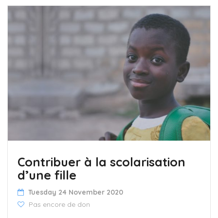
Contribuer à la scolarisation
d’une fille
Tuesday 24 November 2020
Pas encore de don