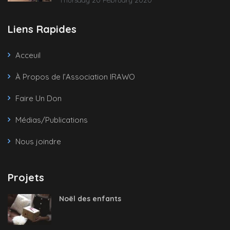
Thursday 20 February 2020
Liens Rapides
Acceuil
À Propos de l’Association IRAWO
Faire Un Don
Médias/Publications
Nous joindre
Projets
Noël des enfants