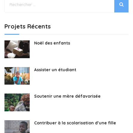
Projets Récents
Noël des enfants
Assister un étudiant
Soutenir une mère défavorisée
Contribuer à la scolarisation d’une fille