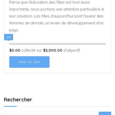
Parce que l'éducation des filles est tout aussi
importante, nous portons une attention particulière à
leur situation. Les filles d’aujourd’hui sont l’avenir des
femmes de demain, un levier de développement d'un
pays.
0%
$0.00
collecté sur
$3,000.00
d'objectif
Faire Un Don
Rechercher